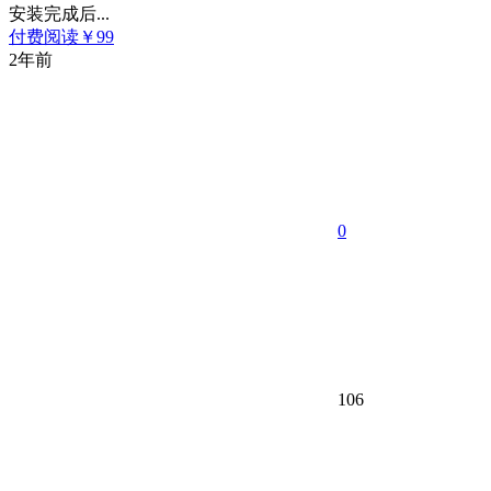
安装完成后...
付费阅读
￥
99
2年前
0
106