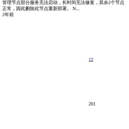
管理节点部分服务无法启动，长时间无法修复，其余2个节点
正常，因此删除此节点重新部署。 N...
2年前
12
201