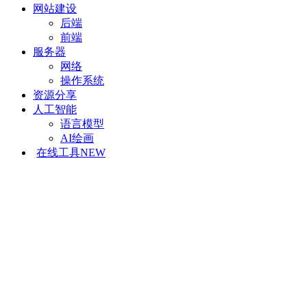
网站建设
后端
前端
服务器
网络
操作系统
资源分享
人工智能
语言模型
AI绘画
在线工具
NEW