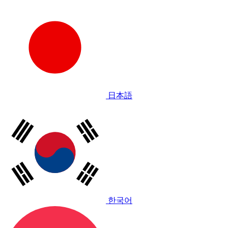
日本語
한국어