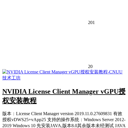
201
20
NVIDIA License Client Manager vGPU授
权安装教程
版本：License Client Manager version 2019.11.0.27609831 有效
授权vDWS25+vApp25 支持的操作系统：Windows Server 2012-
2019 Windows 10 先安装JAVA,版本8.0其余版本未经测试 JAVA