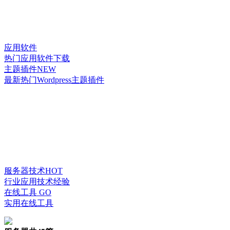
应用软件
热门应用软件下载
主题插件
NEW
最新热门Wordpress主题插件
服务器技术
HOT
行业应用技术经验
在线工具
GO
实用在线工具