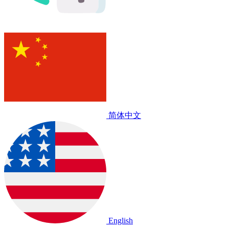
简体中文
English