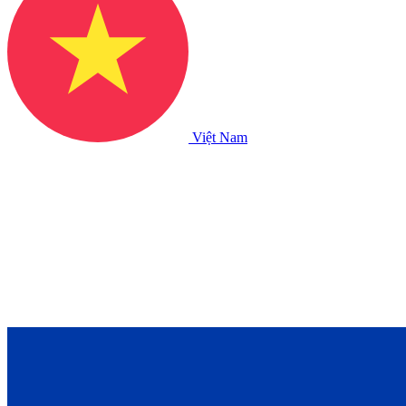
Việt Nam