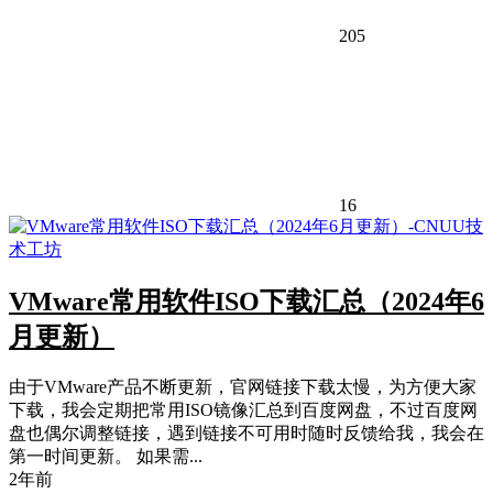
205
16
VMware常用软件ISO下载汇总（2024年6
月更新）
由于VMware产品不断更新，官网链接下载太慢，为方便大家
下载，我会定期把常用ISO镜像汇总到百度网盘，不过百度网
盘也偶尔调整链接，遇到链接不可用时随时反馈给我，我会在
第一时间更新。 如果需...
2年前