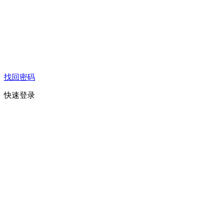
找回密码
快速登录