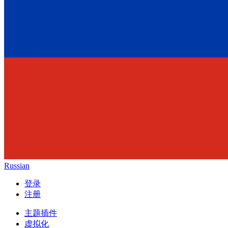
Russian
登录
注册
主题插件
虚拟化