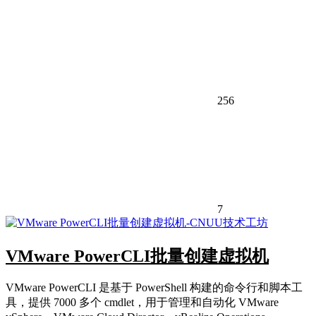
256
7
VMware PowerCLI批量创建虚拟机
VMware PowerCLI 是基于 PowerShell 构建的命令行和脚本工
具，提供 7000 多个 cmdlet，用于管理和自动化 VMware