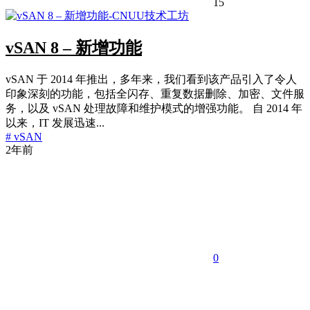
15
vSAN 8 – 新增功能
vSAN 于 2014 年推出，多年来，我们看到该产品引入了令人
印象深刻的功能，包括全闪存、重复数据删除、加密、文件服
务，以及 vSAN 处理故障和维护模式的增强功能。 自 2014 年
以来，IT 发展迅速...
# vSAN
2年前
0