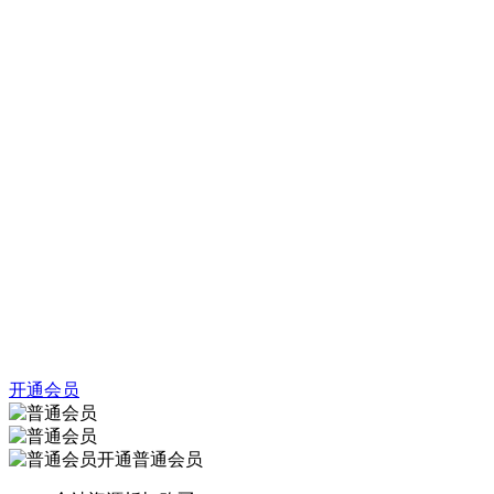
开通会员
开通普通会员