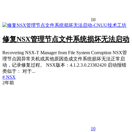
10
修复NSX管理节点文件系统损坏无法启动
Recovering NSX-T Manager from File System Corruption NSX管
理节点因异常关机或其他原因造成文件系统损坏无法正常启
动，记录修复过程。 NSX版本：4.1.2.3.0.23382420 启动报错
类似于： 对于...
# NSX
2年前
10