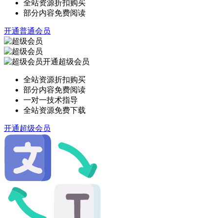
全站资源折扣购买
部分内容免费阅读
开通普通会员
开通超级会员
全站资源折扣购买
部分内容免费阅读
一对一技术指导
全站资源免费下载
开通超级会员