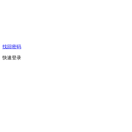
找回密码
快速登录