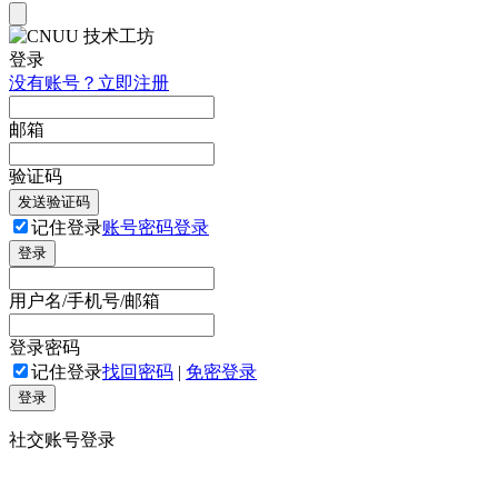
登录
没有账号？立即注册
邮箱
验证码
发送验证码
记住登录
账号密码登录
登录
用户名/手机号/邮箱
登录密码
记住登录
找回密码
|
免密登录
登录
社交账号登录