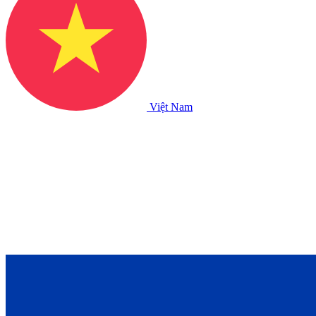
Việt Nam