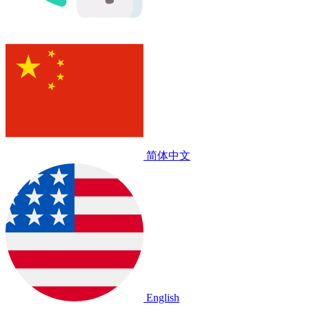
简体中文
English