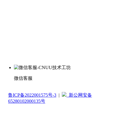
微信客服
鲁ICP备2022001575号-3
|
新公网安备
65280102000135号