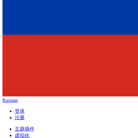
Russian
登录
注册
主题插件
虚拟化