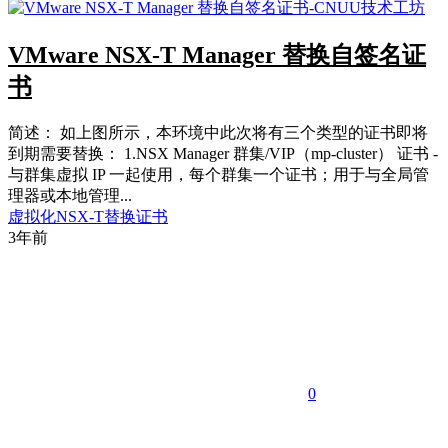
VMware NSX-T Manager 替换自签名证
书
简述： 如上图所示，本环境中此次将有三个类型的证书即将
到期需要替换： 1.NSX Manager 群集/VIP（mp-cluster） 证书 -
与群集虚拟 IP 一起使用，每个群集一个证书；用于与全局管
理器或本地管理...
虚拟化
NSX-T替换证书
3年前
0