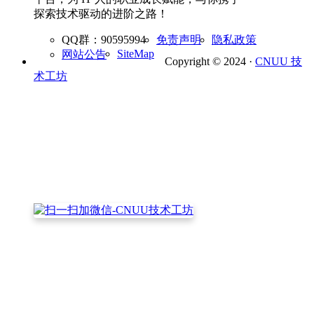
探索技术驱动的进阶之路！
QQ群：90595994
免责声明
隐私政策
SiteMap
网站公告
Copyright © 2024 ·
CNUU 技
术工坊