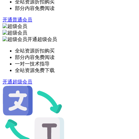
全站资源折扣购买
部分内容免费阅读
开通普通会员
开通超级会员
全站资源折扣购买
部分内容免费阅读
一对一技术指导
全站资源免费下载
开通超级会员