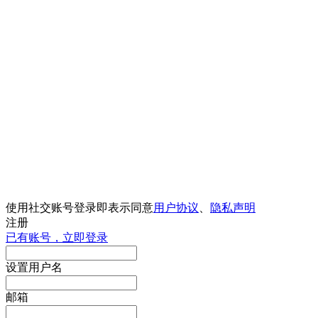
使用社交账号登录即表示同意
用户协议
、
隐私声明
注册
已有账号，立即登录
设置用户名
邮箱