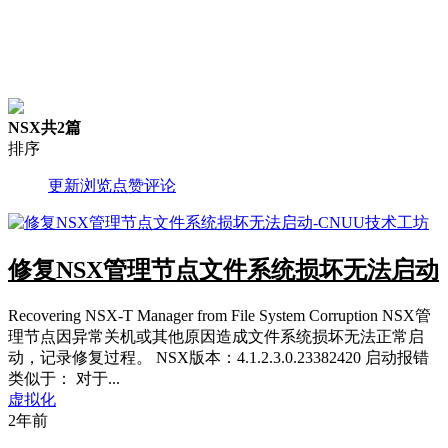
NSX
共2篇
排序
更新
浏览
点赞
评论
修复NSX管理节点文件系统损坏无法启动
Recovering NSX-T Manager from File System Corruption NSX管
理节点因异常关机或其他原因造成文件系统损坏无法正常启
动，记录修复过程。 NSX版本：4.1.2.3.0.23382420 启动报错
类似于： 对于...
虚拟化
2年前