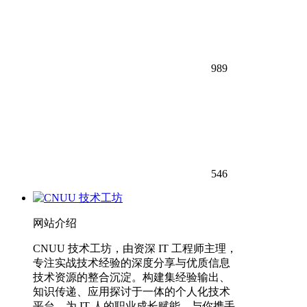
989
546
网站介绍
CNUU 技术工坊，由资深 IT 工程师主理，
专注实战技术经验的深度分享与优质信息
技术资源的整合沉淀。构建集经验输出、
知识传递、应用探讨于一体的个人化技术
平台，为 IT 人的职业成长赋能，与你携手