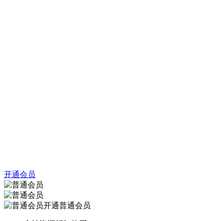
开通会员
开通普通会员