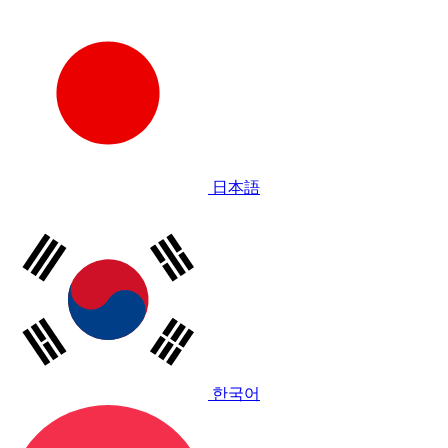
日本語
한국어