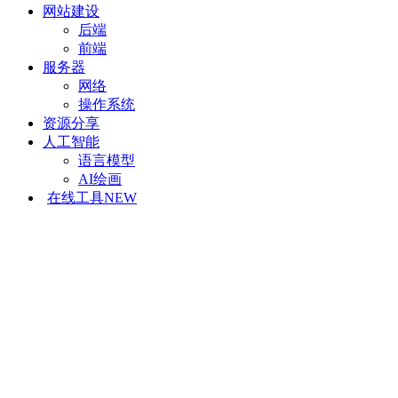
网站建设
后端
前端
服务器
网络
操作系统
资源分享
人工智能
语言模型
AI绘画
在线工具
NEW