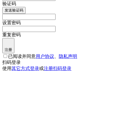
验证码
发送验证码
设置密码
重复密码
注册
已阅读并同意
用户协议
、
隐私声明
扫码登录
使用
其它方式登录
或
注册
扫码登录