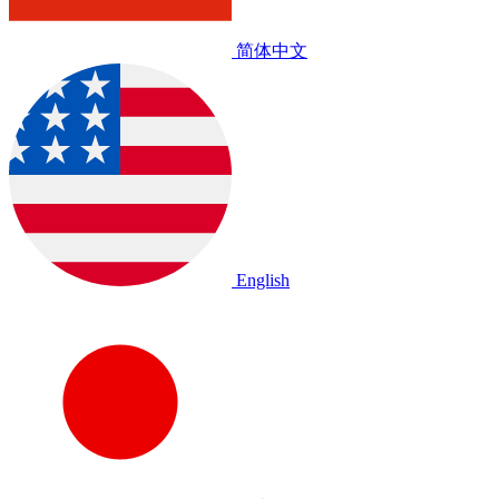
简体中文
English