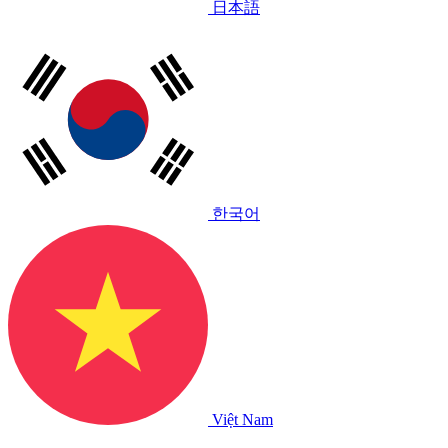
日本語
한국어
Việt Nam