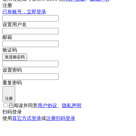
注册
已有账号，立即登录
设置用户名
邮箱
验证码
发送验证码
设置密码
重复密码
注册
已阅读并同意
用户协议
、
隐私声明
扫码登录
使用
其它方式登录
或
注册
扫码登录