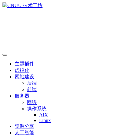
主题插件
虚拟化
网站建设
后端
前端
服务器
网络
操作系统
AIX
Linux
资源分享
人工智能