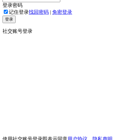
登录密码
记住登录
找回密码
|
免密登录
登录
社交账号登录
使用社交账号登录即表示同意
用户协议
、
隐私声明