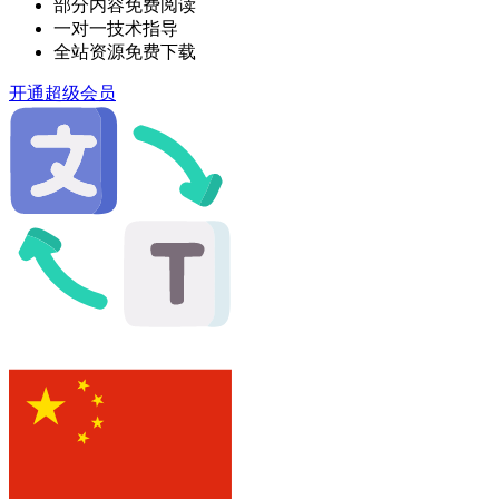
部分内容免费阅读
一对一技术指导
全站资源免费下载
开通超级会员