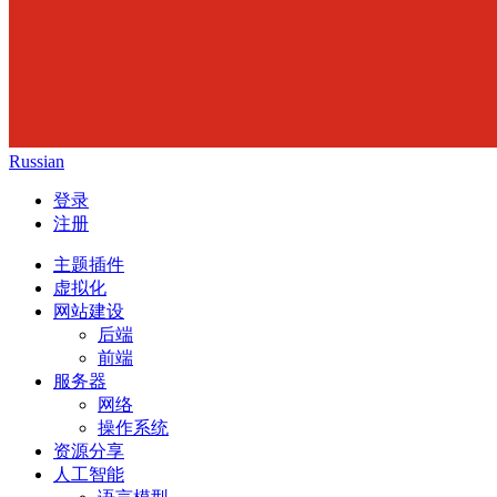
Russian
登录
注册
主题插件
虚拟化
网站建设
后端
前端
服务器
网络
操作系统
资源分享
人工智能