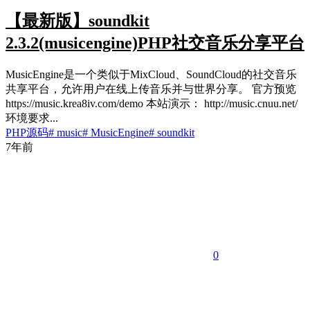
【最新版】soundkit
2.3.2(musicengine)PHP社交音乐分享平台
MusicEngine是一个类似于MixCloud、SoundCloud的社交音乐
共享平台，允许用户在线上传音乐并与世界分享。 官方预览
https://music.krea8iv.com/demo 本站演示： http://music.cnuu.net/
环境要求...
PHP源码
# music
# MusicEngine
# soundkit
7年前
0