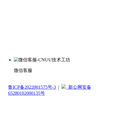
微信客服
鲁ICP备2022001575号-3
|
新公网安备
65280102000135号