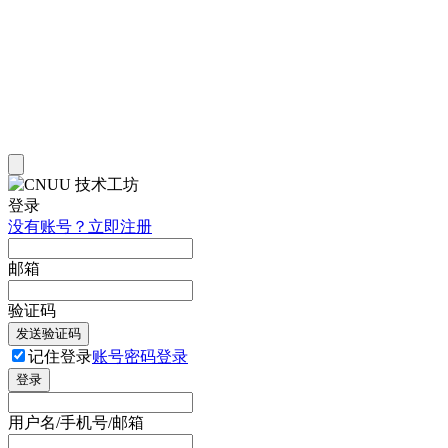
登录
没有账号？立即注册
邮箱
验证码
发送验证码
记住登录
账号密码登录
登录
用户名/手机号/邮箱