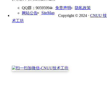
QQ群：90595994
免责声明
隐私政策
SiteMap
网站公告
Copyright © 2024 ·
CNUU 技
术工坊