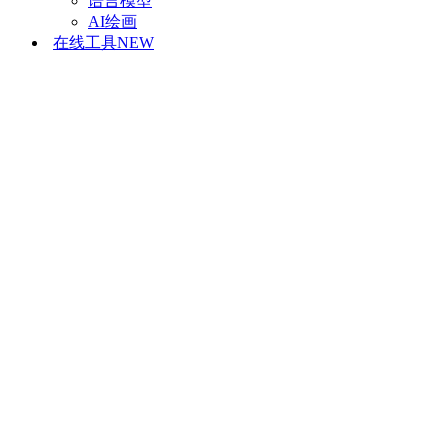
语言模型
AI绘画
在线工具
NEW