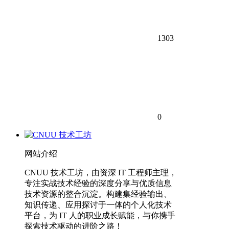
1303
0
网站介绍
CNUU 技术工坊，由资深 IT 工程师主理，
专注实战技术经验的深度分享与优质信息
技术资源的整合沉淀。构建集经验输出、
知识传递、应用探讨于一体的个人化技术
平台，为 IT 人的职业成长赋能，与你携手
探索技术驱动的进阶之路！