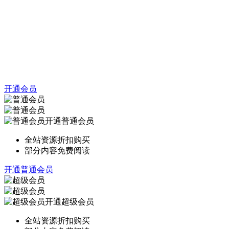
开通会员
开通普通会员
全站资源折扣购买
部分内容免费阅读
开通普通会员
开通超级会员
全站资源折扣购买