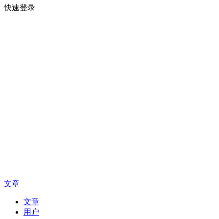
快速登录
文章
文章
用户