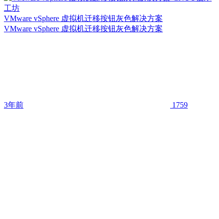
VMware vSphere 虚拟机迁移按钮灰色解决方案
VMware vSphere 虚拟机迁移按钮灰色解决方案
3年前
1759