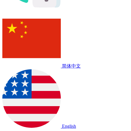
简体中文
English