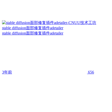
stable diffusion面部修复插件adetailer
stable diffusion面部修复插件adetailer
3年前
656