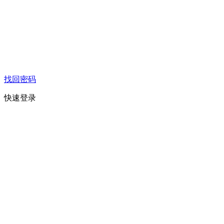
找回密码
快速登录