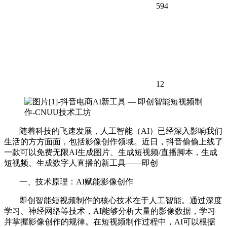
594
12
随着科技的飞速发展，人工智能（AI）已经深入影响我们
生活的方方面面，包括影像创作领域。近日，抖音偷偷上线了
一款可以免费无限AI生成图片、生成短视频/直播脚本，生成
短视频、生成数字人直播的新工具——即创
一、技术原理：AI赋能影像创作
即创智能短视频制作的核心技术在于人工智能。通过深度
学习、神经网络等技术，AI能够分析大量的影像数据，学习
并掌握影像创作的规律。在短视频制作过程中，AI可以根据