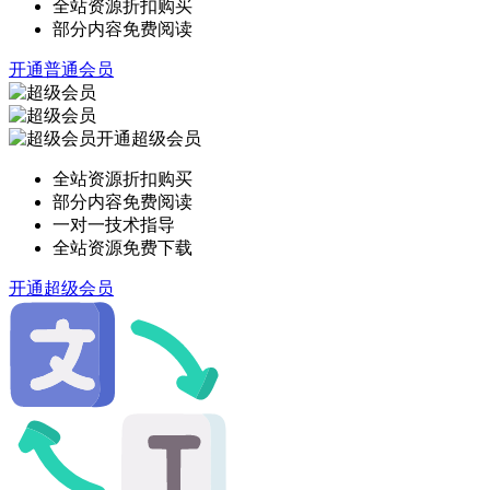
全站资源折扣购买
部分内容免费阅读
开通普通会员
开通超级会员
全站资源折扣购买
部分内容免费阅读
一对一技术指导
全站资源免费下载
开通超级会员