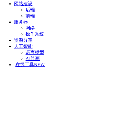
网站建设
后端
前端
服务器
网络
操作系统
资源分享
人工智能
语言模型
AI绘画
在线工具
NEW