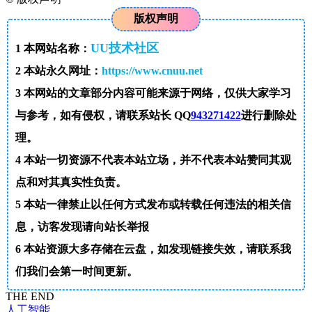
版权声明
UU技术社区
1
本网站名称：
2
本站永久网址：
https://www.cnuu.net
3
本网站的文章部分内容可能来源于网络，仅供大家学习
与参考，如有侵权，请联系站长 QQ
943271422
进行删除处
理。
4
本站一切资源不代表本站立场，并不代表本站赞同其观
点和对其真实性负责。
5
本站一律禁止以任何方式发布或转载任何违法的相关信
息，访客发现请向站长举报
6
本站资源大多存储在云盘，如发现链接失效，请联系我
们我们会第一时间更新。
THE END
人工智能