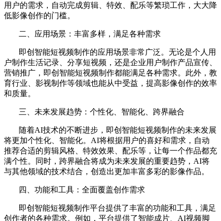
用户的需求，自动完成剪辑、特效、配乐等繁琐工作，大大降
低影像创作的门槛。
二、应用场景：丰富多样，满足各种需求
即创智能短视频制作的应用场景非常广泛。无论是个人用
户制作生活记录、分享短视频，还是企业用户制作产品宣传、
营销推广，即创智能短视频制作都能满足各种需求。此外，教
育行业、影视制作等领域也能从中受益，提高影像创作的效率
和质量。
三、未来发展趋势：个性化、智能化、跨界融合
随着AI技术的不断进步，即创智能短视频制作的未来发展
将更加个性化、智能化。AI将根据用户的喜好和需求，自动
推荐合适的剪辑风格、特效效果、配乐等，让每一个作品都充
满个性。同时，跨界融合将成为未来发展的重要趋势，AI将
与其他领域的技术结合，创造出更加丰富多彩的影像作品。
四、功能和工具：全面覆盖创作需求
即创智能短视频制作平台提供了丰富的功能和工具，满足
创作者的各种需求。例如，平台提供了智能成片、AI视频脚