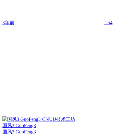
3年前
254
国风3 GuoFeng3
国风3 GuoFeng3