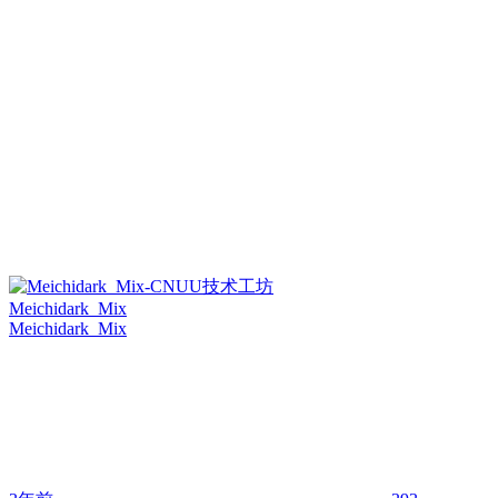
Meichidark_Mix
Meichidark_Mix