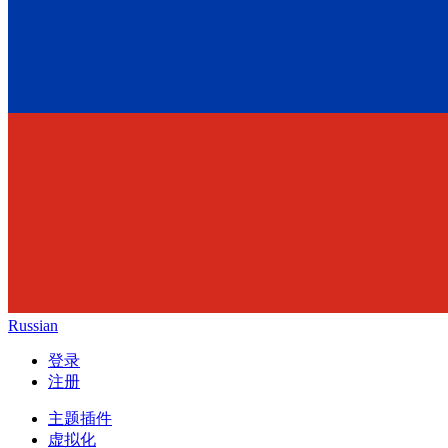
Russian
登录
注册
主题插件
虚拟化