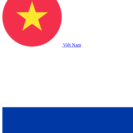
Việt Nam