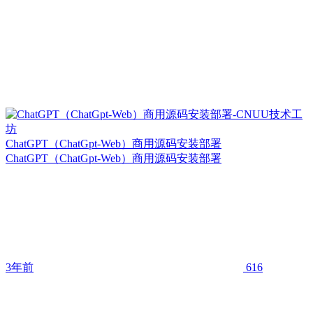
ChatGPT（ChatGpt-Web）商用源码安装部署
ChatGPT（ChatGpt-Web）商用源码安装部署
3年前
616