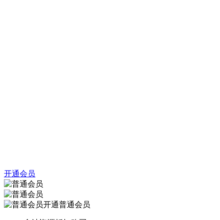
开通会员
开通普通会员