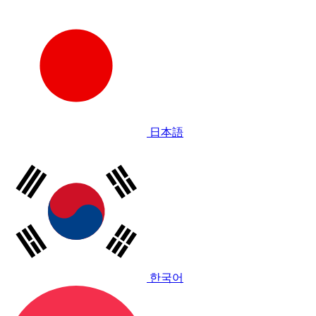
日本語
한국어