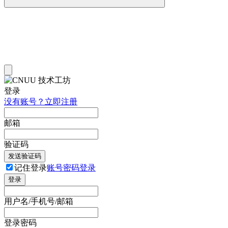
登录
没有账号？立即注册
邮箱
验证码
发送验证码
记住登录
账号密码登录
登录
用户名/手机号/邮箱
登录密码