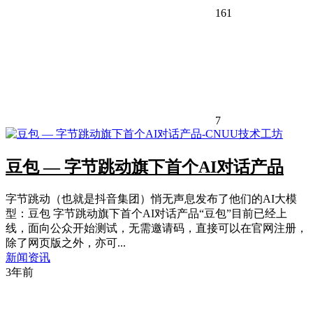
161
7
豆包 — 字节跳动旗下首个AI对话产品
字节跳动（也就是抖音集团）悄无声息发布了他们的AI大模
型：豆包 字节跳动旗下首个AI对话产品“豆包”目前已经上
线，面向公众开始测试，无需邀请码，直接可以在官网注册，
除了网页版之外，亦可...
新闻资讯
3年前