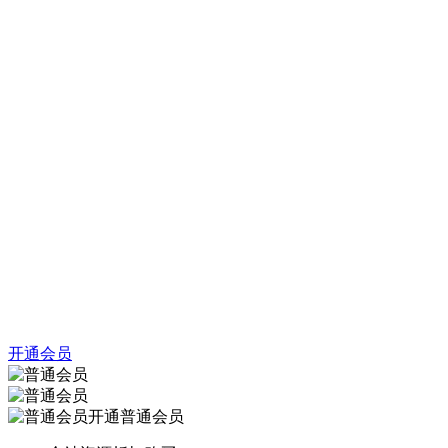
开通会员
开通普通会员