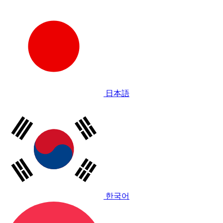
日本語
한국어