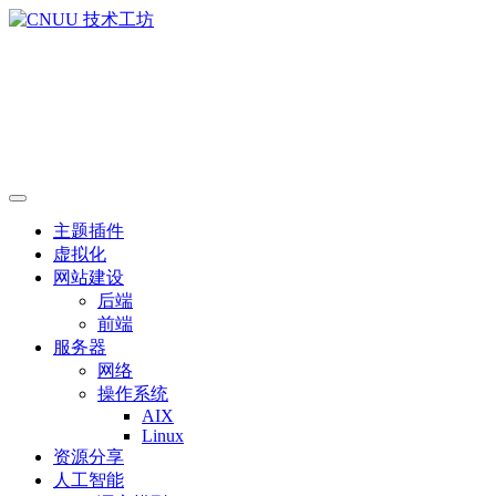
主题插件
虚拟化
网站建设
后端
前端
服务器
网络
操作系统
AIX
Linux
资源分享
人工智能