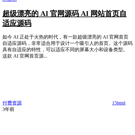
超级漂亮的 AI 官网源码 AI 网站首页自
适应源码
如今 AI 正处于火热的时代，有一款超级漂亮的 AI 官网首页
自适应源码，非常适合用于设计一个吸引人的首页。这个源码
具有自适应的特性，可以适应不同的屏幕大小和设备类型。
这款 AI 官网首页源...
付费资源
15
html
3年前