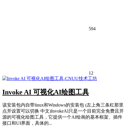
594
12
Invoke AI 可视化AI绘图工具
该安装包内自带linux和Windows的安装包 (左上角三条杠那里
点开设置可以切换 中文)InvokeAI只是一个目前完全免费且开
源的可视化绘图工具，它提供一个AI绘画的基本框架、插件
接口和UI界面，具体的...