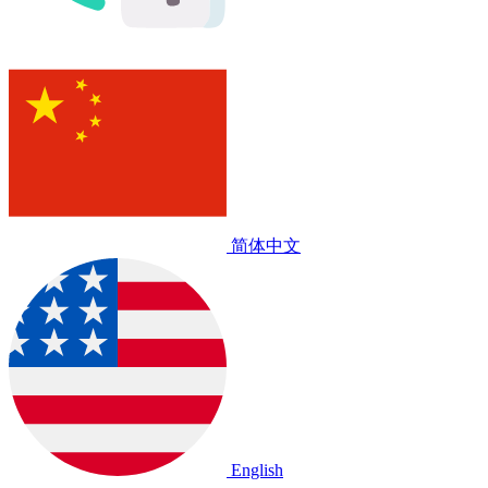
简体中文
English