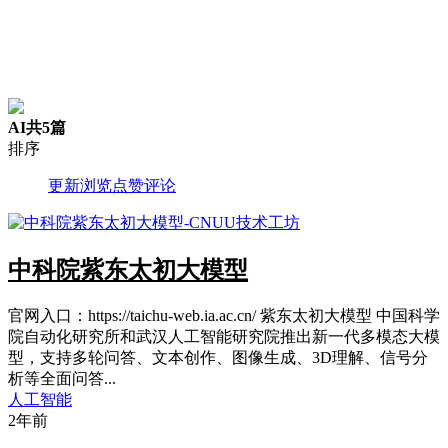
AI
共5篇
排序
更新
浏览
点赞
评论
中科院紫东太初大模型
官网入口：https://taichu-web.ia.ac.cn/ 紫东太初大模型 中国科学
院自动化研究所和武汉人工智能研究院推出新一代多模态大模
型，支持多轮问答、文本创作、图像生成、3D理解、信号分
析等全面问答...
人工智能
2年前