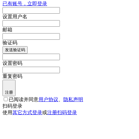
已有账号，立即登录
设置用户名
邮箱
验证码
发送验证码
设置密码
重复密码
注册
已阅读并同意
用户协议
、
隐私声明
扫码登录
使用
其它方式登录
或
注册
扫码登录