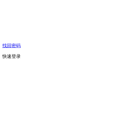
找回密码
快速登录