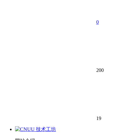
0
200
19