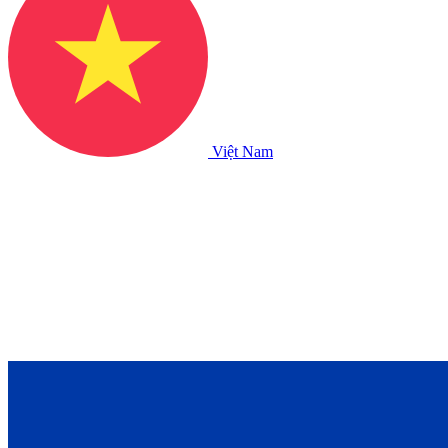
Việt Nam