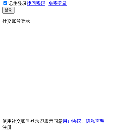
记住登录
找回密码
|
免密登录
登录
社交账号登录
使用社交账号登录即表示同意
用户协议
、
隐私声明
注册