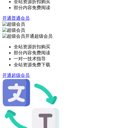
全站资源折扣购买
部分内容免费阅读
开通普通会员
开通超级会员
全站资源折扣购买
部分内容免费阅读
一对一技术指导
全站资源免费下载
开通超级会员