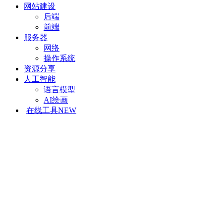
网站建设
后端
前端
服务器
网络
操作系统
资源分享
人工智能
语言模型
AI绘画
在线工具
NEW