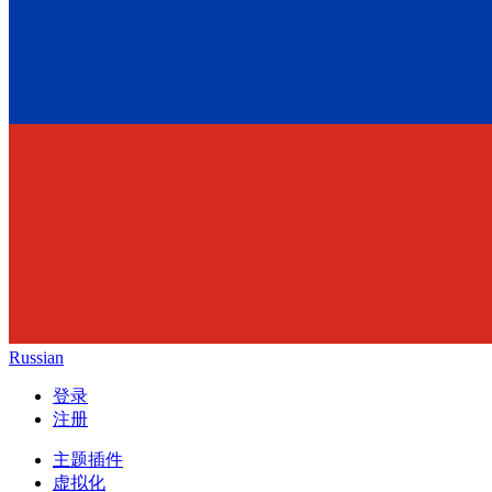
Russian
登录
注册
主题插件
虚拟化