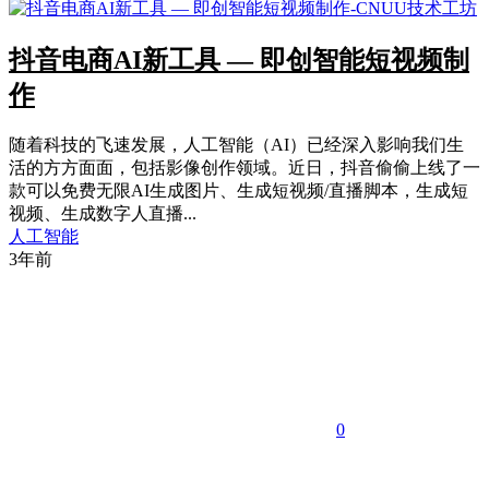
抖音电商AI新工具 — 即创智能短视频制
作
随着科技的飞速发展，人工智能（AI）已经深入影响我们生
活的方方面面，包括影像创作领域。近日，抖音偷偷上线了一
款可以免费无限AI生成图片、生成短视频/直播脚本，生成短
视频、生成数字人直播...
人工智能
3年前
0