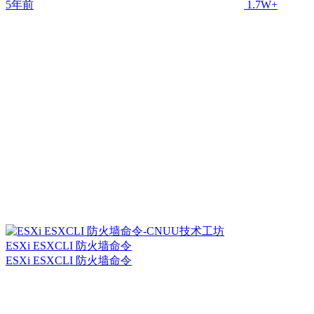
5年前
1.7W+
ESXi ESXCLI 防火墙命令
ESXi ESXCLI 防火墙命令