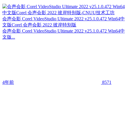
会声会影 Corel VideoStudio Ultimate 2022 v25.1.0.472 Win64中
文版Corel 会声会影 2022 彼岸特别版
会声会影 Corel VideoStudio Ultimate 2022 v25.1.0.472 Win64中
文版...
4年前
8571