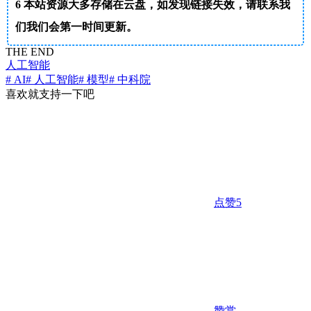
6
本站资源大多存储在云盘，如发现链接失效，请联系我
们我们会第一时间更新。
THE END
人工智能
# AI
# 人工智能
# 模型
# 中科院
喜欢就支持一下吧
点赞
5
赞赏