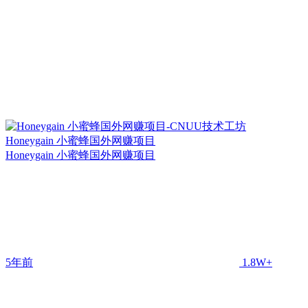
Honeygain 小蜜蜂国外网赚项目
Honeygain 小蜜蜂国外网赚项目
5年前
1.8W+