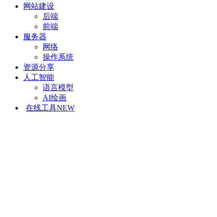
网站建设
后端
前端
服务器
网络
操作系统
资源分享
人工智能
语言模型
AI绘画
在线工具
NEW