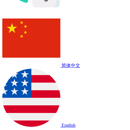
简体中文
English