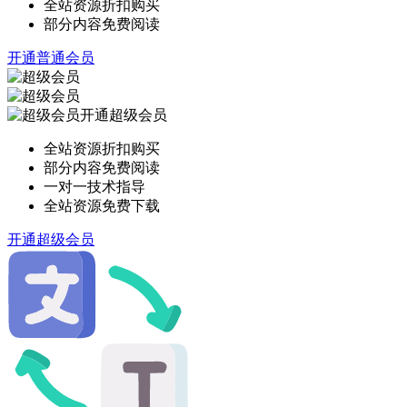
全站资源折扣购买
部分内容免费阅读
开通普通会员
开通超级会员
全站资源折扣购买
部分内容免费阅读
一对一技术指导
全站资源免费下载
开通超级会员