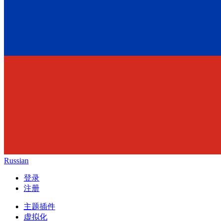
Russian
登录
注册
主题插件
虚拟化