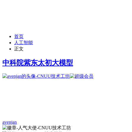
首页
人工智能
正文
中科院紫东太初大模型
avenjan