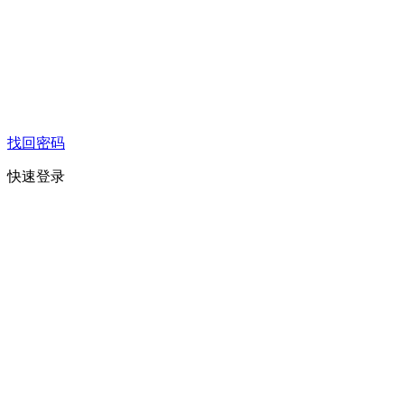
找回密码
快速登录