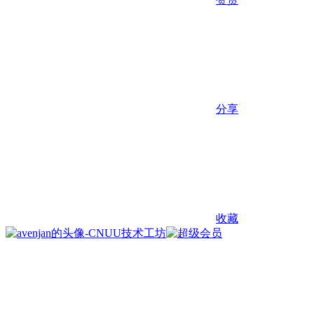
分享
收藏