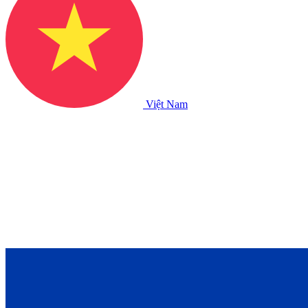
Việt Nam