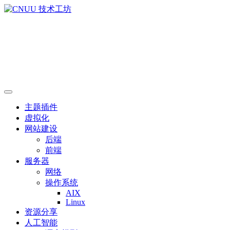
主题插件
虚拟化
网站建设
后端
前端
服务器
网络
操作系统
AIX
Linux
资源分享
人工智能