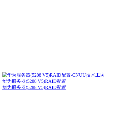
华为服务器(5288 V5)RAID配置
华为服务器(5288 V5)RAID配置