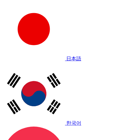
日本語
한국어