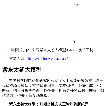
704
5
官网入口：
https://taichu-web.ia.ac.cn/
紫东太初大模型
中国科学院自动化研究所和武汉人工智能研究院推出新一
代多模态大模型，支持多轮问答、文本创作、图像生成、3D
理解、信号分析等全面问答任务，拥有更强的认知、理解、创
作能力，带来全新互动体验。
紫东太初大模型：引领全模态人工智能的新纪元