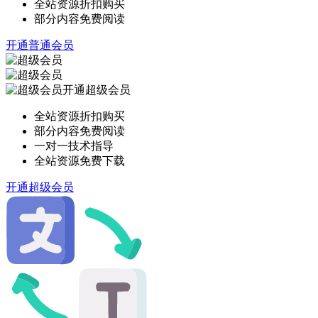
全站资源折扣购买
部分内容免费阅读
开通普通会员
开通超级会员
全站资源折扣购买
部分内容免费阅读
一对一技术指导
全站资源免费下载
开通超级会员