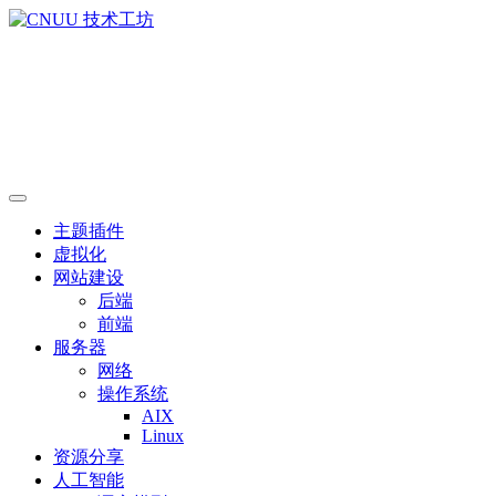
主题插件
虚拟化
网站建设
后端
前端
服务器
网络
操作系统
AIX
Linux
资源分享
人工智能