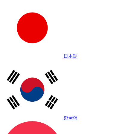
日本語
한국어