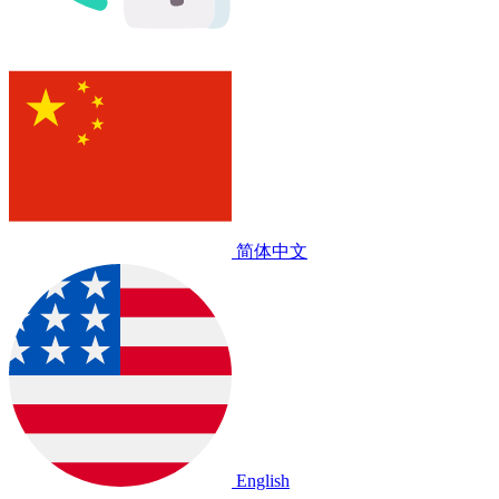
简体中文
English