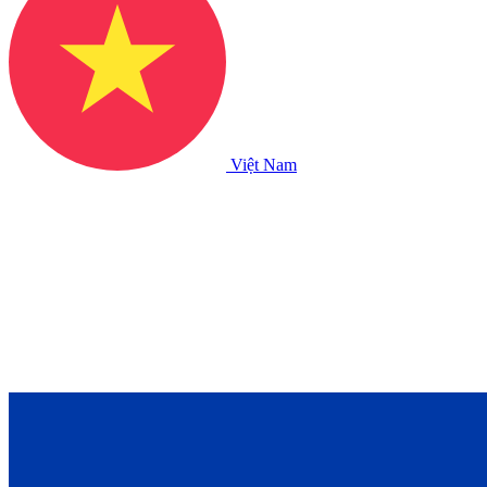
Việt Nam