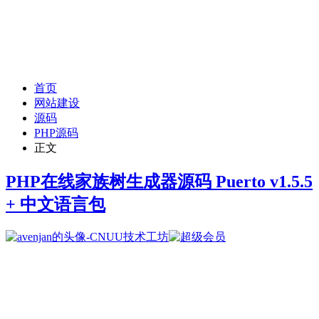
首页
网站建设
源码
PHP源码
正文
PHP在线家族树生成器源码 Puerto v1.5.5
+ 中文语言包