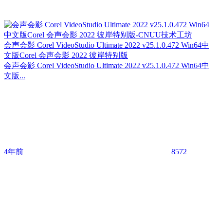
会声会影 Corel VideoStudio Ultimate 2022 v25.1.0.472 Win64中
文版Corel 会声会影 2022 彼岸特别版
会声会影 Corel VideoStudio Ultimate 2022 v25.1.0.472 Win64中
文版...
4年前
8572