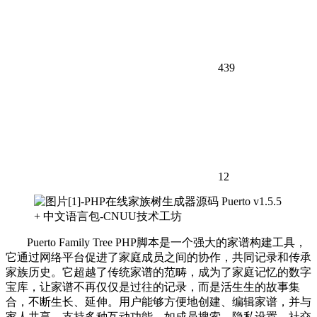
439
12
Puerto Family Tree PHP脚本是一个强大的家谱构建工具，
它通过网络平台促进了家庭成员之间的协作，共同记录和传承
家族历史。它超越了传统家谱的范畴，成为了家庭记忆的数字
宝库，让家谱不再仅仅是过往的记录，而是活生生的故事集
合，不断生长、延伸。用户能够方便地创建、编辑家谱，并与
家人共享，支持多种互动功能，如成员搜索、隐私设置、社交