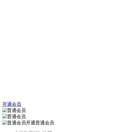
开通会员
开通普通会员