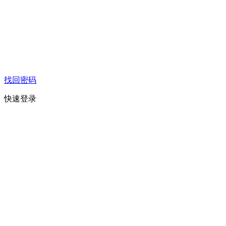
找回密码
快速登录