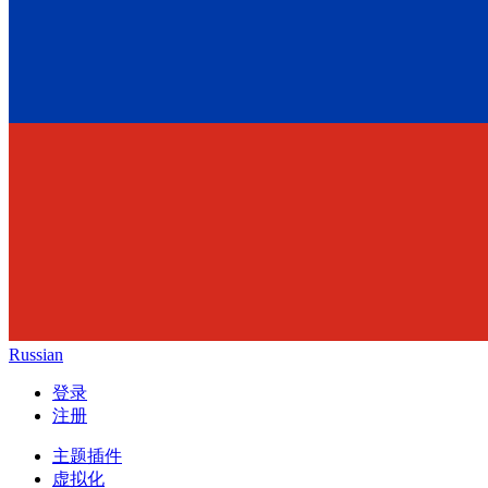
Russian
登录
注册
主题插件
虚拟化