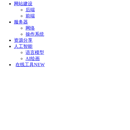
网站建设
后端
前端
服务器
网络
操作系统
资源分享
人工智能
语言模型
AI绘画
在线工具
NEW