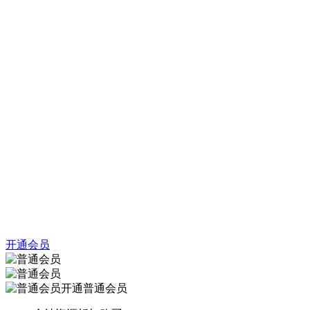
开通会员
开通普通会员