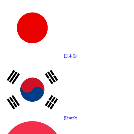
日本語
한국어