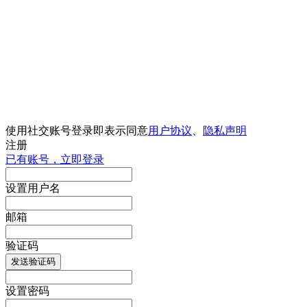
使用社交账号登录即表示同意
用户协议
、
隐私声明
注册
已有账号，立即登录
设置用户名
邮箱
验证码
发送验证码
设置密码