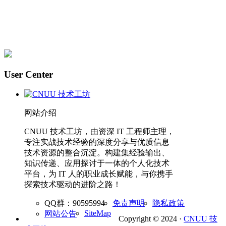
User Center
网站介绍
CNUU 技术工坊，由资深 IT 工程师主理，
专注实战技术经验的深度分享与优质信息
技术资源的整合沉淀。构建集经验输出、
知识传递、应用探讨于一体的个人化技术
平台，为 IT 人的职业成长赋能，与你携手
探索技术驱动的进阶之路！
QQ群：90595994
免责声明
隐私政策
SiteMap
网站公告
Copyright © 2024 ·
CNUU 技