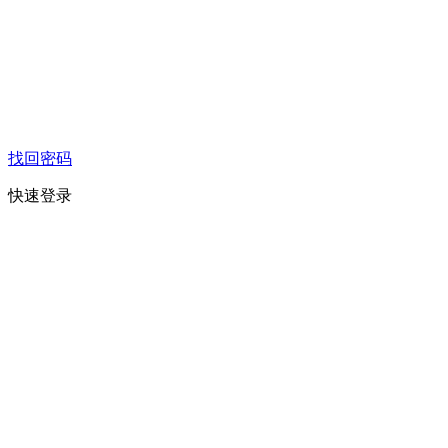
找回密码
快速登录