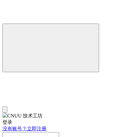
登录
没有账号？立即注册