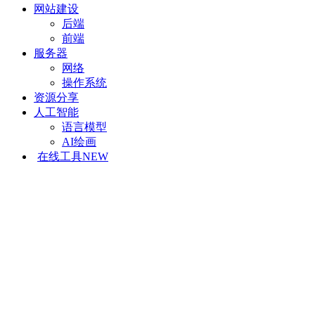
网站建设
后端
前端
服务器
网络
操作系统
资源分享
人工智能
语言模型
AI绘画
在线工具
NEW