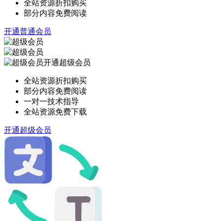
全站资源折扣购买
部分内容免费阅读
开通普通会员
开通超级会员
全站资源折扣购买
部分内容免费阅读
一对一技术指导
全站资源免费下载
开通超级会员