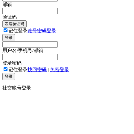
邮箱
验证码
发送验证码
记住登录
账号密码登录
登录
用户名/手机号/邮箱
登录密码
记住登录
找回密码
|
免密登录
登录
社交账号登录