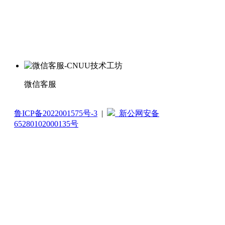
微信客服
鲁ICP备2022001575号-3
|
新公网安备
65280102000135号