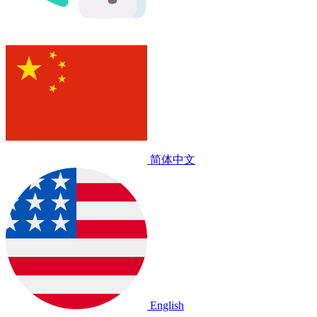
简体中文
English