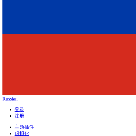
Russian
登录
注册
主题插件
虚拟化