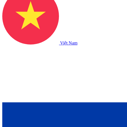
Việt Nam