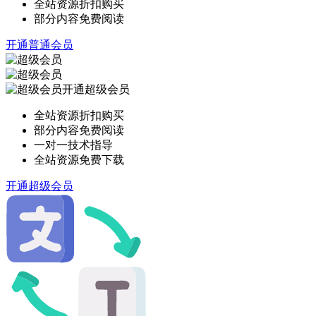
全站资源折扣购买
部分内容免费阅读
开通普通会员
开通超级会员
全站资源折扣购买
部分内容免费阅读
一对一技术指导
全站资源免费下载
开通超级会员