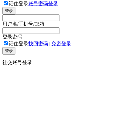
记住登录
账号密码登录
登录
用户名/手机号/邮箱
登录密码
记住登录
找回密码
|
免密登录
登录
社交账号登录