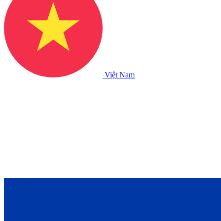
Việt Nam