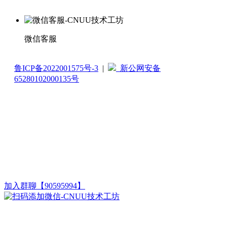
微信客服
鲁ICP备2022001575号-3
|
新公网安备
65280102000135号
加入群聊【90595994】