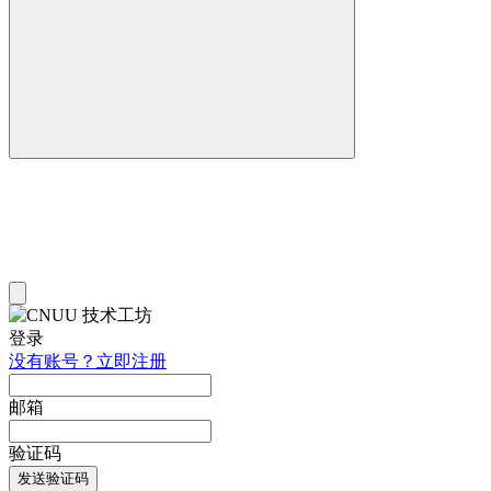
登录
没有账号？立即注册
邮箱
验证码
发送验证码