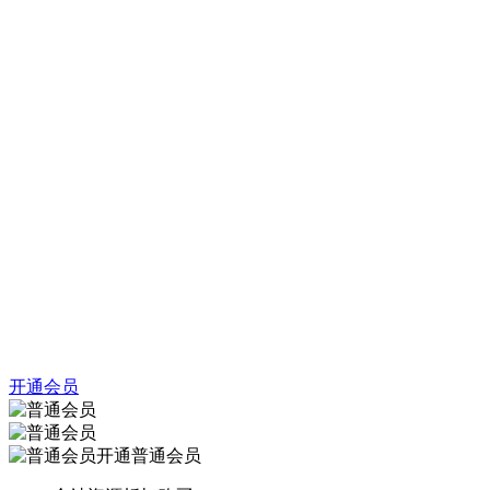
开通会员
开通普通会员