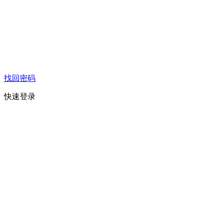
找回密码
快速登录