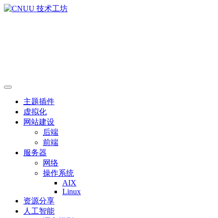
主题插件
虚拟化
网站建设
后端
前端
服务器
网络
操作系统
AIX
Linux
资源分享
人工智能