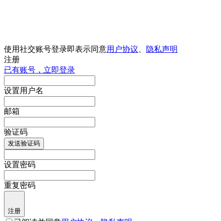
使用社交账号登录即表示同意
用户协议
、
隐私声明
注册
已有账号，立即登录
设置用户名
邮箱
验证码
发送验证码
设置密码
重复密码
注册