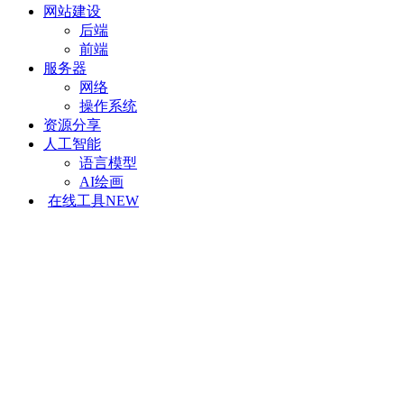
网站建设
后端
前端
服务器
网络
操作系统
资源分享
人工智能
语言模型
AI绘画
在线工具
NEW