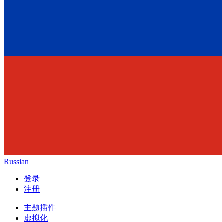
Russian
登录
注册
主题插件
虚拟化