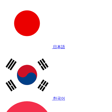
日本語
한국어