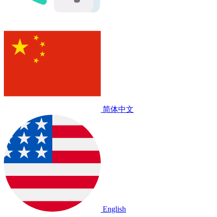
简体中文
English