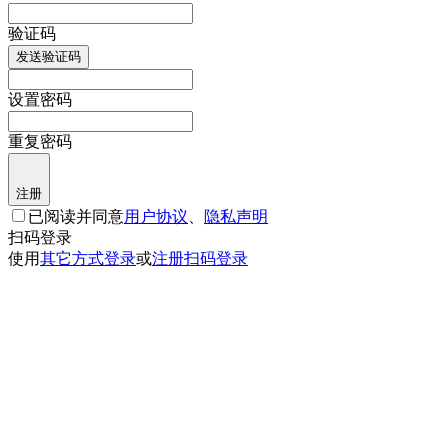
验证码
发送验证码
设置密码
重复密码
注册
已阅读并同意
用户协议
、
隐私声明
扫码登录
使用
其它方式登录
或
注册
扫码登录