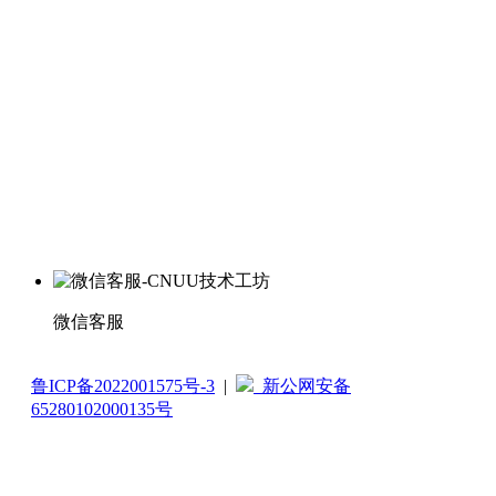
微信客服
鲁ICP备2022001575号-3
|
新公网安备
65280102000135号