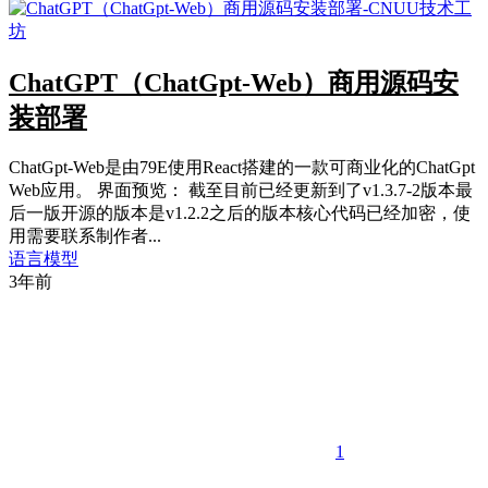
ChatGPT（ChatGpt-Web）商用源码安
装部署
ChatGpt-Web是由79E使用React搭建的一款可商业化的ChatGpt
Web应用。 界面预览： 截至目前已经更新到了v1.3.7-2版本最
后一版开源的版本是v1.2.2之后的版本核心代码已经加密，使
用需要联系制作者...
语言模型
3年前
1