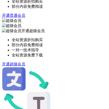
全站资源折扣购买
部分内容免费阅读
开通普通会员
开通超级会员
全站资源折扣购买
部分内容免费阅读
一对一技术指导
全站资源免费下载
开通超级会员