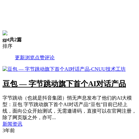
gpt
共2篇
排序
更新
浏览
点赞
评论
豆包 — 字节跳动旗下首个AI对话产品
字节跳动（也就是抖音集团）悄无声息发布了他们的AI大模
型：豆包 字节跳动旗下首个AI对话产品“豆包”目前已经上
线，面向公众开始测试，无需邀请码，直接可以在官网注册，
除了网页版之外，亦可...
新闻资讯
3年前