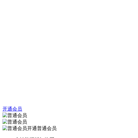
开通会员
开通普通会员