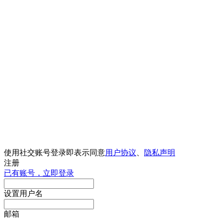
使用社交账号登录即表示同意
用户协议
、
隐私声明
注册
已有账号，立即登录
设置用户名
邮箱