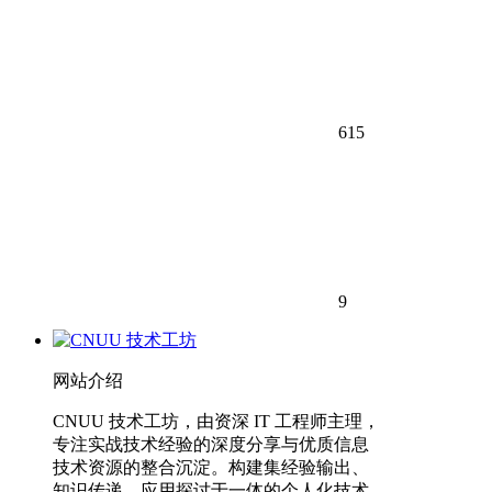
615
9
网站介绍
CNUU 技术工坊，由资深 IT 工程师主理，
专注实战技术经验的深度分享与优质信息
技术资源的整合沉淀。构建集经验输出、
知识传递、应用探讨于一体的个人化技术