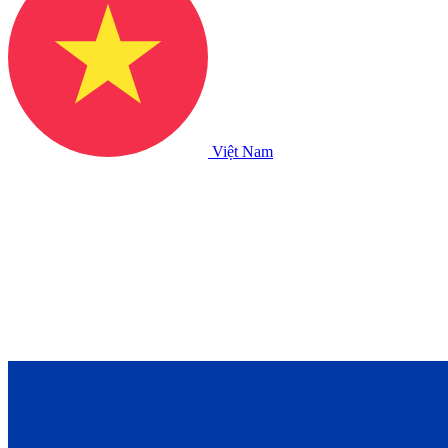
Việt Nam