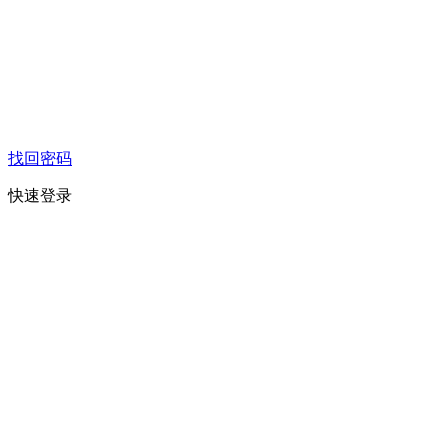
找回密码
快速登录