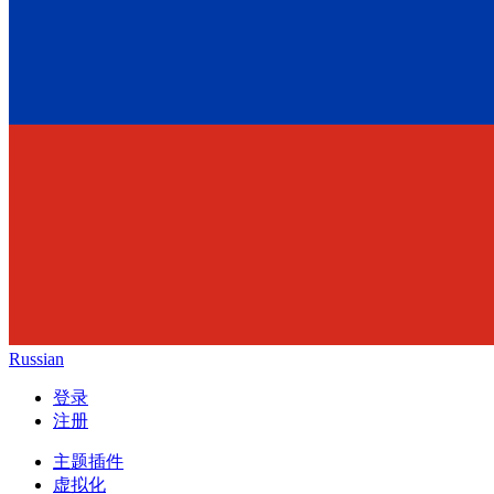
Russian
登录
注册
主题插件
虚拟化