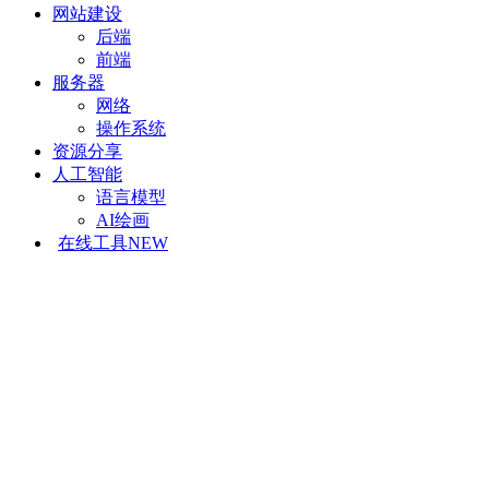
网站建设
后端
前端
服务器
网络
操作系统
资源分享
人工智能
语言模型
AI绘画
在线工具
NEW