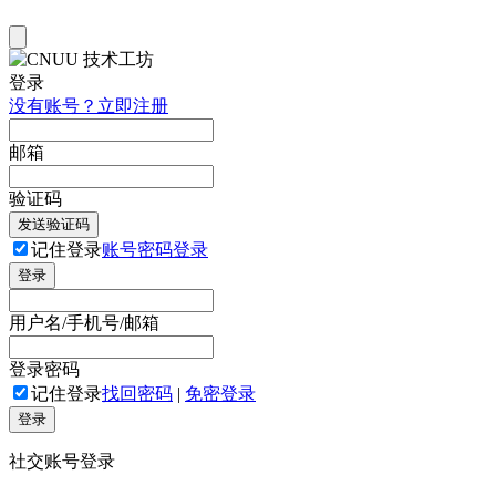
登录
没有账号？立即注册
邮箱
验证码
发送验证码
记住登录
账号密码登录
登录
用户名/手机号/邮箱
登录密码
记住登录
找回密码
|
免密登录
登录
社交账号登录