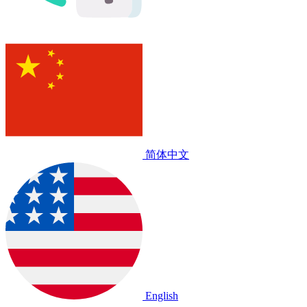
简体中文
English