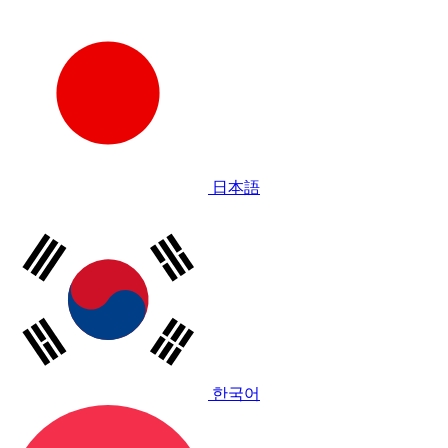
日本語
한국어