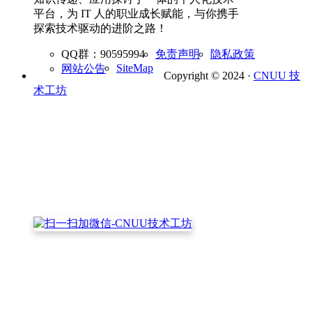
平台，为 IT 人的职业成长赋能，与你携手
探索技术驱动的进阶之路！
QQ群：90595994
免责声明
隐私政策
SiteMap
网站公告
Copyright © 2024 ·
CNUU 技
术工坊