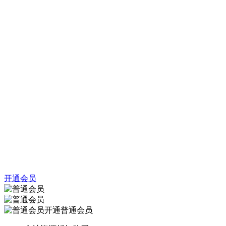
开通会员
开通普通会员