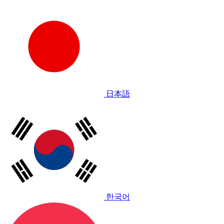
日本語
한국어