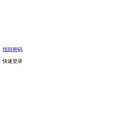
找回密码
快速登录