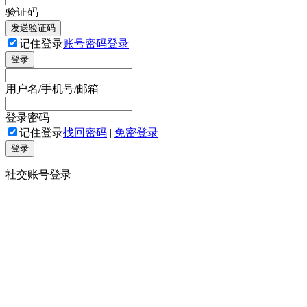
验证码
发送验证码
记住登录
账号密码登录
登录
用户名/手机号/邮箱
登录密码
记住登录
找回密码
|
免密登录
登录
社交账号登录