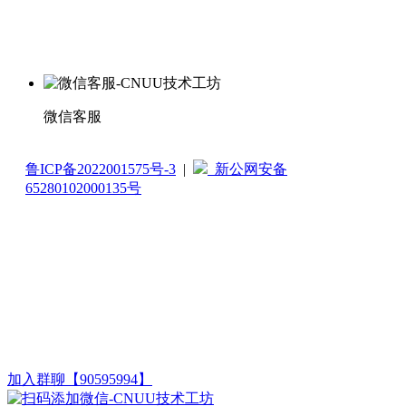
微信客服
鲁ICP备2022001575号-3
|
新公网安备
65280102000135号
加入群聊【90595994】