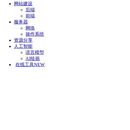
网站建设
后端
前端
服务器
网络
操作系统
资源分享
人工智能
语言模型
AI绘画
在线工具
NEW