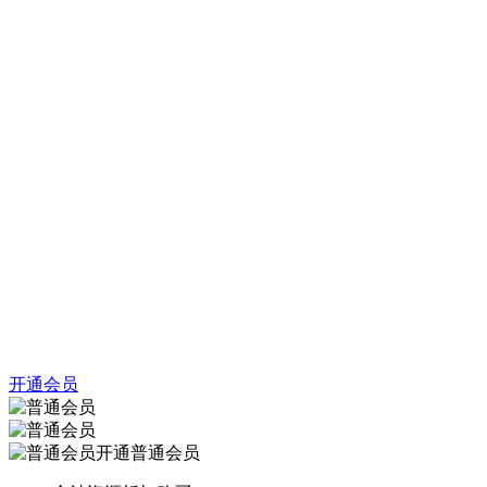
开通会员
开通普通会员