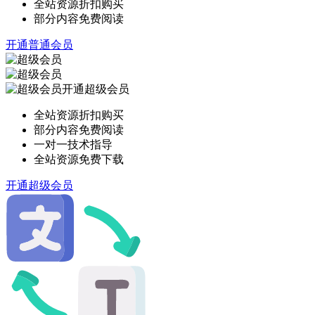
全站资源折扣购买
部分内容免费阅读
开通普通会员
开通超级会员
全站资源折扣购买
部分内容免费阅读
一对一技术指导
全站资源免费下载
开通超级会员