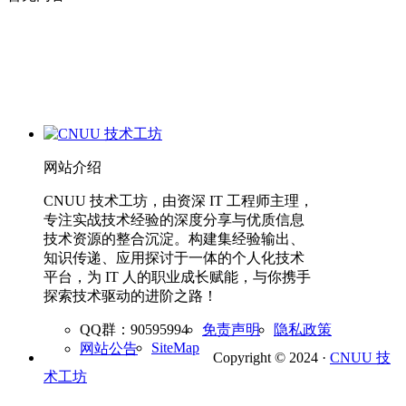
网站介绍
CNUU 技术工坊，由资深 IT 工程师主理，
专注实战技术经验的深度分享与优质信息
技术资源的整合沉淀。构建集经验输出、
知识传递、应用探讨于一体的个人化技术
平台，为 IT 人的职业成长赋能，与你携手
探索技术驱动的进阶之路！
QQ群：90595994
免责声明
隐私政策
SiteMap
网站公告
Copyright © 2024 ·
CNUU 技
术工坊