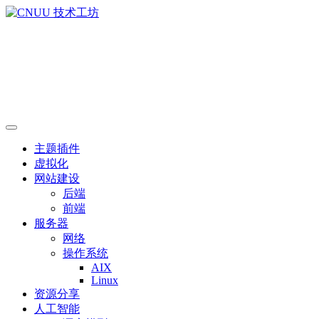
主题插件
虚拟化
网站建设
后端
前端
服务器
网络
操作系统
AIX
Linux
资源分享
人工智能