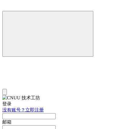
登录
没有账号？立即注册
邮箱