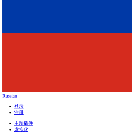
Russian
登录
注册
主题插件
虚拟化