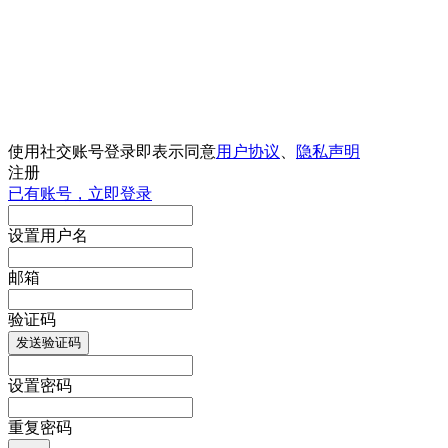
使用社交账号登录即表示同意
用户协议
、
隐私声明
注册
已有账号，立即登录
设置用户名
邮箱
验证码
发送验证码
设置密码
重复密码