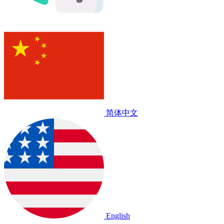
简体中文
English