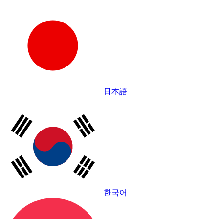
日本語
한국어