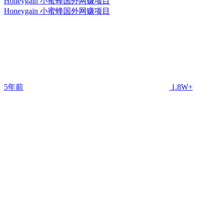
Honeygain 小蜜蜂国外网赚项目
Honeygain 小蜜蜂国外网赚项目
5年前
1.8W+