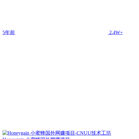
5年前
2.4W+