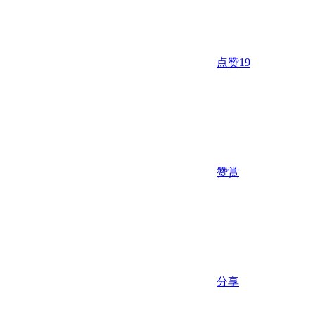
点赞
19
赞赏
分享