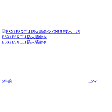
ESXi ESXCLI 防火墙命令
ESXi ESXCLI 防火墙命令
5年前
1.5W+