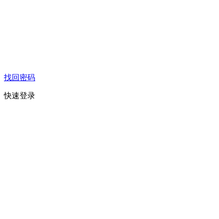
找回密码
快速登录