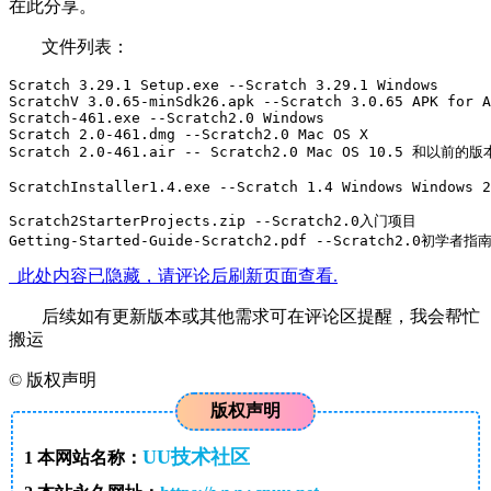
在此分享。
文件列表：
Scratch 3.29.1 Setup.exe --Scratch 3.29.1 Windows

ScratchV 3.0.65-minSdk26.apk --Scratch 3.0.65 APK for A
Scratch-461.exe --Scratch2.0 Windows

Scratch 2.0-461.dmg --Scratch2.0 Mac OS X

Scratch 2.0-461.air -- Scratch2.0 Mac OS 10.5 和以前的版本
ScratchInstaller1.4.exe --Scratch 1.4 Windows Windows 2
Scratch2StarterProjects.zip --Scratch2.0入门项目

Getting-Started-Guide-Scratch2.pdf --Scratch2.0初学者指
此处内容已隐藏，请评论后刷新页面查看.
后续如有更新版本或其他需求可在评论区提醒，我会帮忙
搬运
©
版权声明
版权声明
UU技术社区
1
本网站名称：