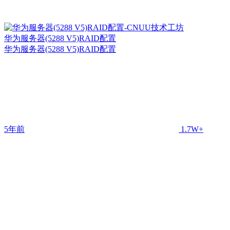
华为服务器(5288 V5)RAID配置
华为服务器(5288 V5)RAID配置
5年前
1.7W+