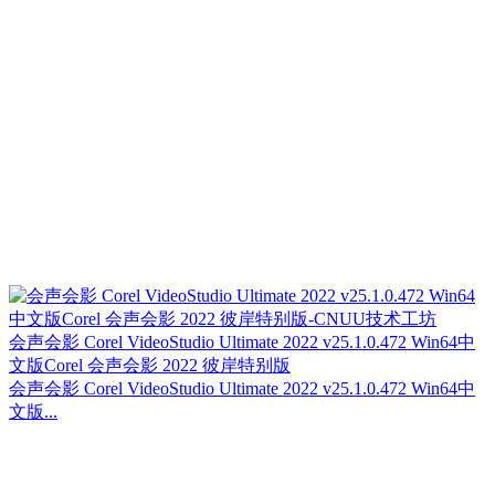
会声会影 Corel VideoStudio Ultimate 2022 v25.1.0.472 Win64中
文版Corel 会声会影 2022 彼岸特别版
会声会影 Corel VideoStudio Ultimate 2022 v25.1.0.472 Win64中
文版...