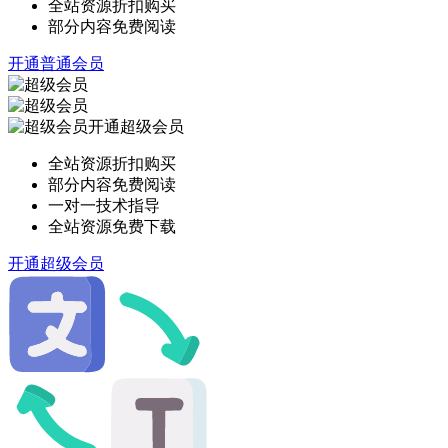
全站资源折扣购买
部分内容免费阅读
开通普通会员
开通超级会员
全站资源折扣购买
部分内容免费阅读
一对一技术指导
全站资源免费下载
开通超级会员