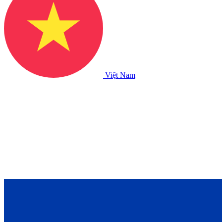
Việt Nam