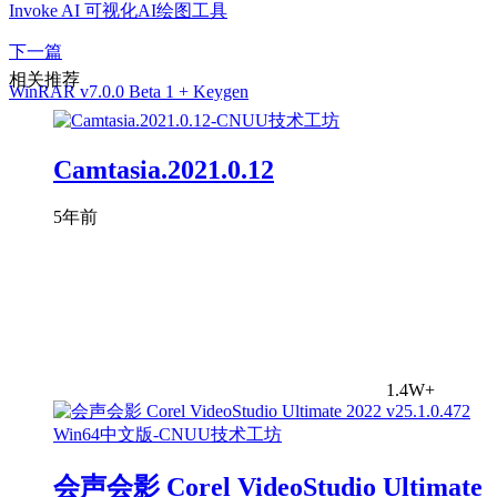
Invoke AI 可视化AI绘图工具
下一篇
相关推荐
WinRAR v7.0.0 Beta 1 + Keygen
Camtasia.2021.0.12
5年前
1.4W+
会声会影 Corel VideoStudio Ultimate