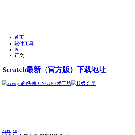
首页
软件工具
PC
正文
Scratch最新（官方版）下载地址
avenjan