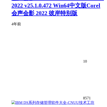
2022 v25.1.0.472 Win64中文版
Corel
会声会影 2022 彼岸特别版
4年前
10
8571