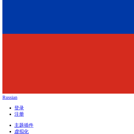
Russian
登录
注册
主题插件
虚拟化