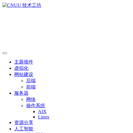
主题插件
虚拟化
网站建设
后端
前端
服务器
网络
操作系统
AIX
Linux
资源分享
人工智能