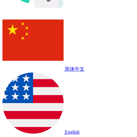
简体中文
English