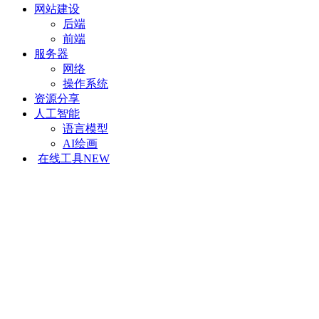
网站建设
后端
前端
服务器
网络
操作系统
资源分享
人工智能
语言模型
AI绘画
在线工具
NEW