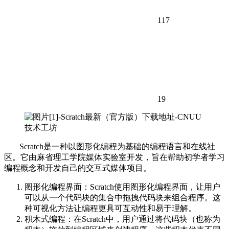
117
19
Scratch是一种以图形化编程为基础的编程语言和在线社
区。它由麻省理工学院媒体实验室开发，旨在帮助初学者学习
编程概念和开发自己的交互式媒体项目。
图形化编程界面：Scratch使用图形化编程界面，让用户
可以从一个代码块的集合中拖拽代码块来组合程序。这
种可视化方法让编程更具可互动性和易于理解。
积木式编程：在Scratch中，用户通过将代码块（也称为