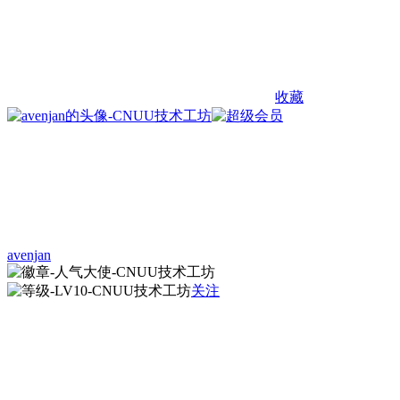
收藏
avenjan
关注