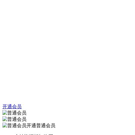
开通会员
开通普通会员