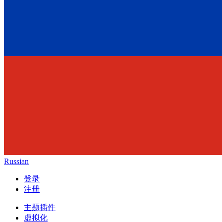
Russian
登录
注册
主题插件
虚拟化