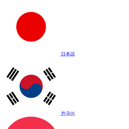
日本語
한국어