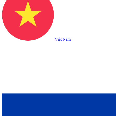
Việt Nam