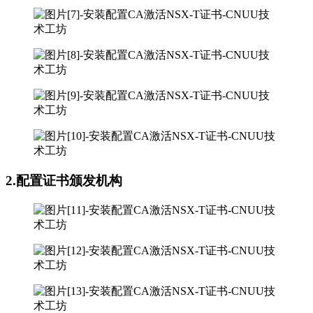
2
.配置证书颁发机构