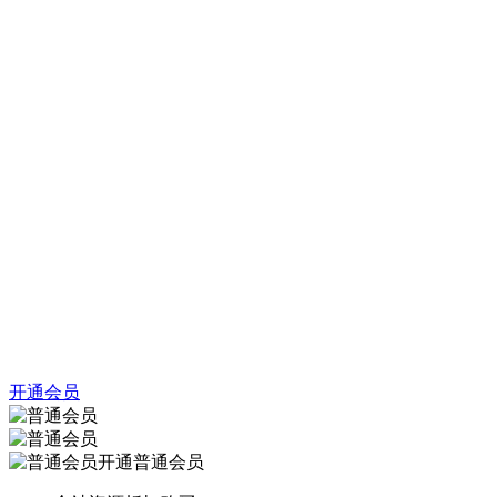
开通会员
开通普通会员