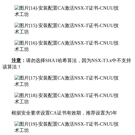
注意：
请勿选择SHA1哈希算法，因为NSX-T3.x中不支持
该算法！
根据安全要求设置CA证书有效期，推荐设置为5年