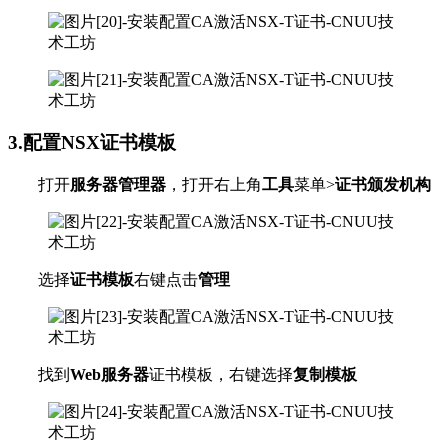
3.配置NSX证书模板
打开
服务器管理器
，打开右上角
工具
菜单>
证书颁发机构
选择
证书模板
右键点击
管理
找到
Web服务器
证书模板，右键选择
复制模板