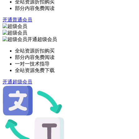
全站资源折扣购买
部分内容免费阅读
开通普通会员
开通超级会员
全站资源折扣购买
部分内容免费阅读
一对一技术指导
全站资源免费下载
开通超级会员