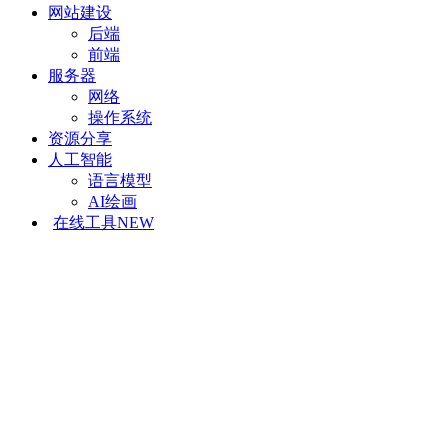
网站建设
后端
前端
服务器
网络
操作系统
资源分享
人工智能
语言模型
AI绘画
在线工具
NEW