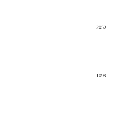
2052
1099