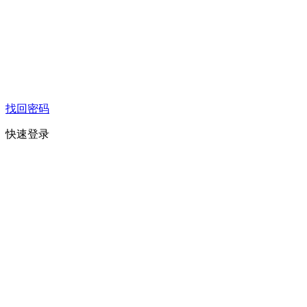
找回密码
快速登录