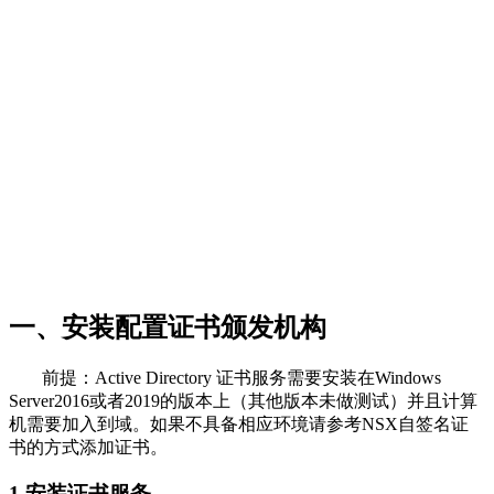
一、安装配置证书颁发机构
前提：Active Directory 证书服务需要安装在Windows
Server2016或者2019的版本上（其他版本未做测试）并且计算
机需要加入到域。如果不具备相应环境请参考NSX自签名证
书的方式添加证书。
1.安装证书服务