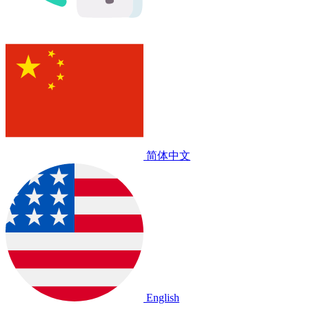
简体中文
English