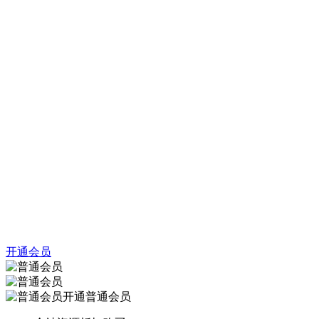
开通会员
开通普通会员