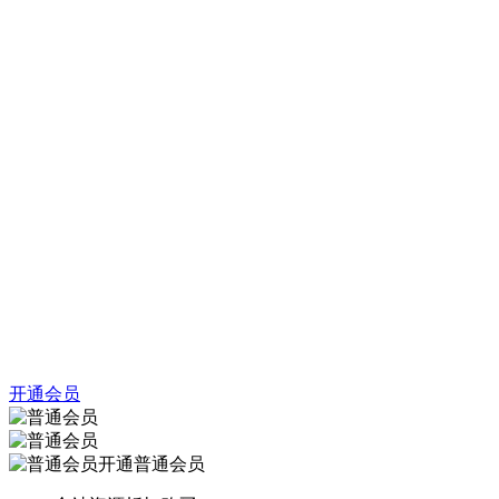
开通会员
开通普通会员