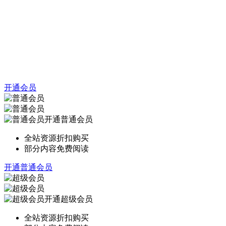
开通会员
开通普通会员
全站资源折扣购买
部分内容免费阅读
开通普通会员
开通超级会员
全站资源折扣购买