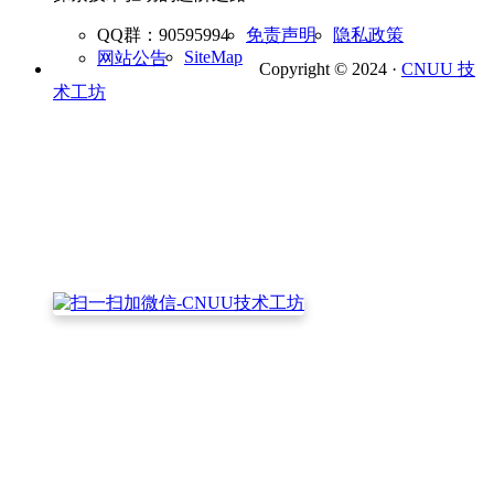
QQ群：90595994
免责声明
隐私政策
SiteMap
网站公告
Copyright © 2024 ·
CNUU 技
术工坊