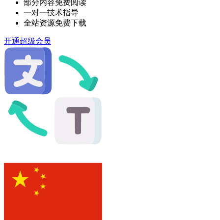
部分内容免费阅读
一对一技术指导
全站资源免费下载
开通超级会员