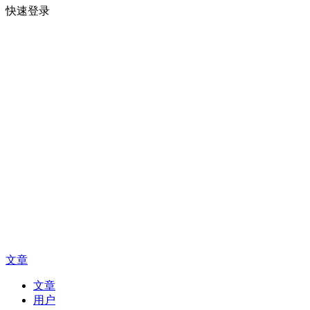
快速登录
文章
文章
用户