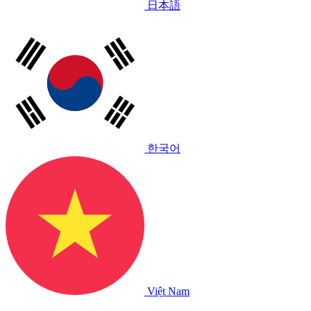
日本語
한국어
Việt Nam