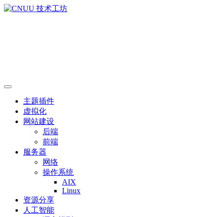
主题插件
虚拟化
网站建设
后端
前端
服务器
网络
操作系统
AIX
Linux
资源分享
人工智能