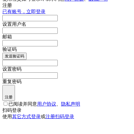
注册
已有账号，立即登录
设置用户名
邮箱
验证码
发送验证码
设置密码
重复密码
注册
已阅读并同意
用户协议
、
隐私声明
扫码登录
使用
其它方式登录
或
注册
扫码登录