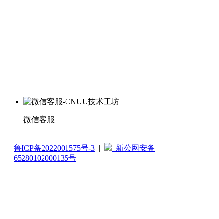
微信客服
鲁ICP备2022001575号-3
|
新公网安备
65280102000135号