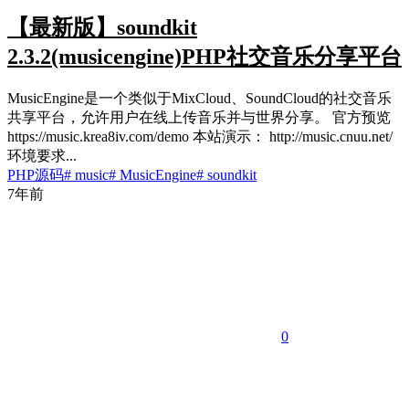
【最新版】soundkit
2.3.2(musicengine)PHP社交音乐分享平台
MusicEngine是一个类似于MixCloud、SoundCloud的社交音乐
共享平台，允许用户在线上传音乐并与世界分享。 官方预览
https://music.krea8iv.com/demo 本站演示： http://music.cnuu.net/
环境要求...
PHP源码
# music
# MusicEngine
# soundkit
7年前
0