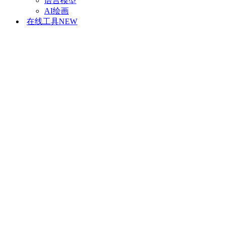
语言模型
AI绘画
在线工具
NEW