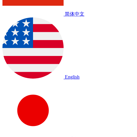
简体中文
English