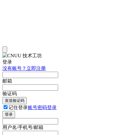
登录
没有账号？立即注册
邮箱
验证码
发送验证码
记住登录
账号密码登录
登录
用户名/手机号/邮箱