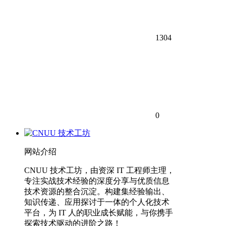
1304
0
网站介绍
CNUU 技术工坊，由资深 IT 工程师主理，
专注实战技术经验的深度分享与优质信息
技术资源的整合沉淀。构建集经验输出、
知识传递、应用探讨于一体的个人化技术
平台，为 IT 人的职业成长赋能，与你携手
探索技术驱动的进阶之路！