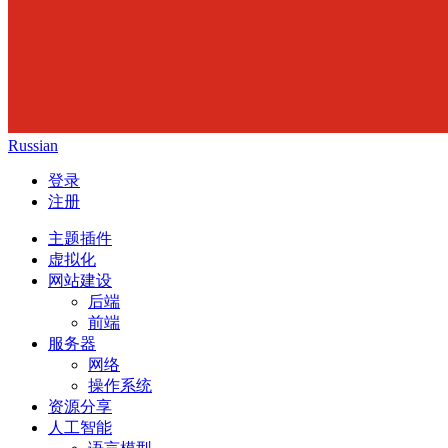
Russian
登录
注册
主题插件
虚拟化
网站建设
后端
前端
服务器
网络
操作系统
资源分享
人工智能