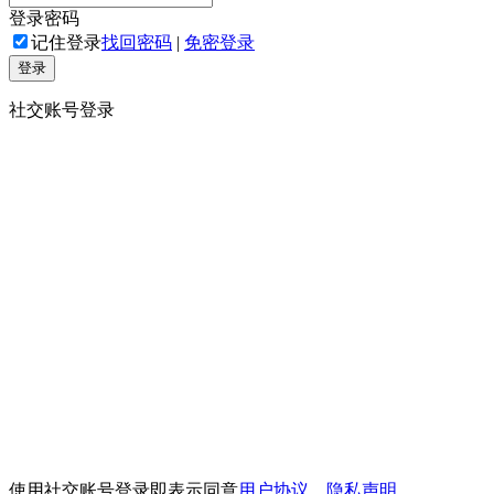
登录密码
记住登录
找回密码
|
免密登录
登录
社交账号登录
使用社交账号登录即表示同意
用户协议
、
隐私声明