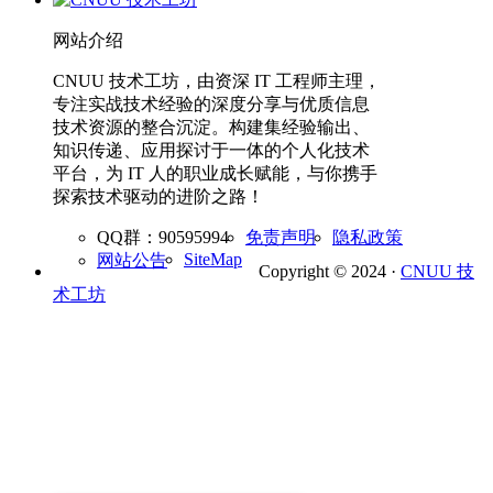
网站介绍
CNUU 技术工坊，由资深 IT 工程师主理，
专注实战技术经验的深度分享与优质信息
技术资源的整合沉淀。构建集经验输出、
知识传递、应用探讨于一体的个人化技术
平台，为 IT 人的职业成长赋能，与你携手
探索技术驱动的进阶之路！
QQ群：90595994
免责声明
隐私政策
SiteMap
网站公告
Copyright © 2024 ·
CNUU 技
术工坊