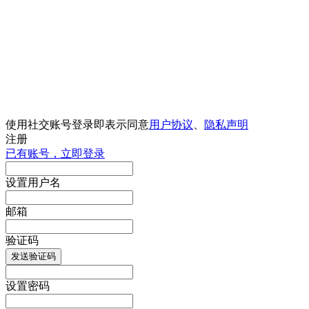
使用社交账号登录即表示同意
用户协议
、
隐私声明
注册
已有账号，立即登录
设置用户名
邮箱
验证码
发送验证码
设置密码