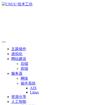
主题插件
虚拟化
网站建设
后端
前端
服务器
网络
操作系统
AIX
Linux
资源分享
人工智能