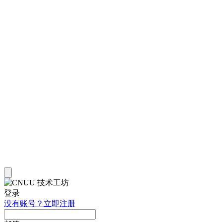
登录
没有账号？立即注册