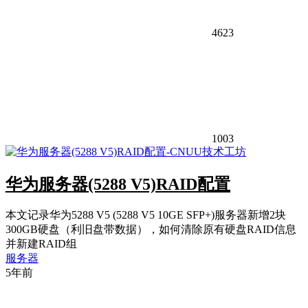
4623
1003
华为服务器(5288 V5)RAID配置
本文记录华为5288 V5 (5288 V5 10GE SFP+)服务器新增2块
300GB硬盘（利旧盘带数据），如何清除原有硬盘RAID信息
并新建RAID组
服务器
5年前