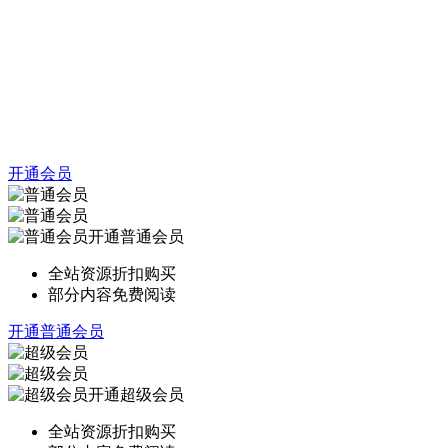
开通会员
开通普通会员
全站资源折扣购买
部分内容免费阅读
开通普通会员
开通超级会员
全站资源折扣购买