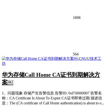
1898
564
华为存储Call Home CA证书到期解决方
案￼
1、问题现象 存储产生告警信息 告警ID: 0xF50000007 告警名
称：CA Certificate Is About To Expire CA证书即将过期 描述信
息：The (CA certificate of Call Home authentication) is about to e...