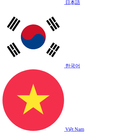
日本語
한국어
Việt Nam