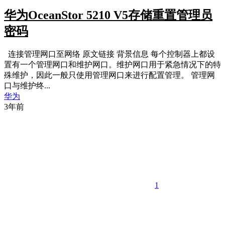
华为OceanStor 5210 V5存储重置管理员
密码
​ 连接管理网口至网络 原文链接 背景信息 每个控制器上都设
置有一个管理网口和维护网口。维护网口用于紧急情况下的特
殊维护，因此一般只使用管理网口来进行配置管理。 管理网
口与维护终...
华为
3年前
1