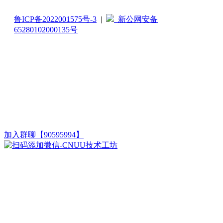
鲁ICP备2022001575号-3
|
新公网安备
65280102000135号
加入群聊【90595994】