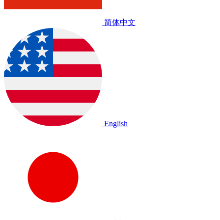
简体中文
English