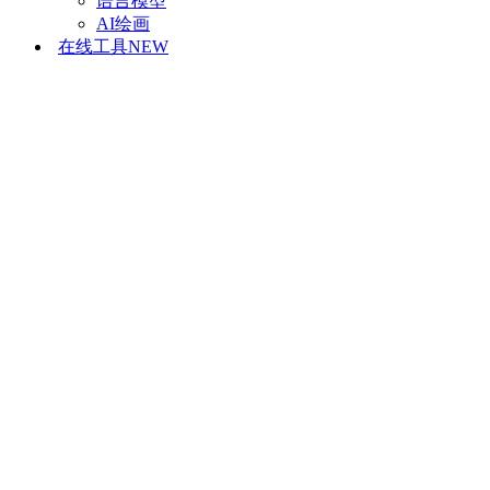
语言模型
AI绘画
在线工具
NEW