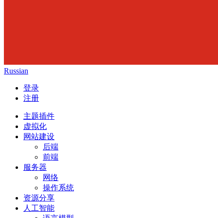
Russian
登录
注册
主题插件
虚拟化
网站建设
后端
前端
服务器
网络
操作系统
资源分享
人工智能