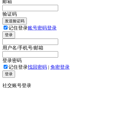
邮箱
验证码
发送验证码
记住登录
账号密码登录
登录
用户名/手机号/邮箱
登录密码
记住登录
找回密码
|
免密登录
登录
社交账号登录