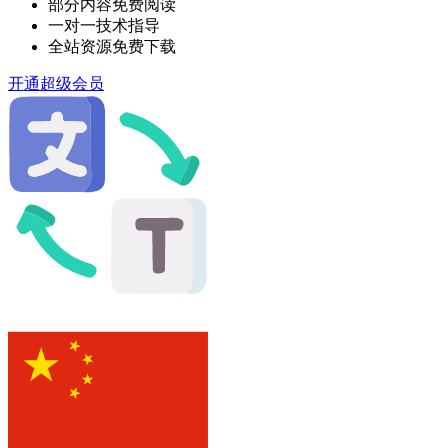
部分内容免费阅读
一对一技术指导
全站资源免费下载
开通超级会员